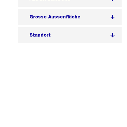
Grosse Aussenfläche
Standort