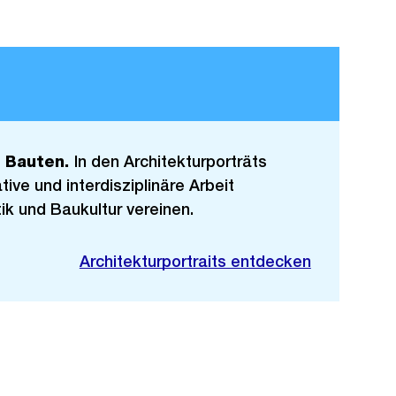
n Bauten.
In den Architekturporträts
tive und interdisziplinäre Arbeit
ik und Baukultur vereinen.
Architekturportraits entdecken