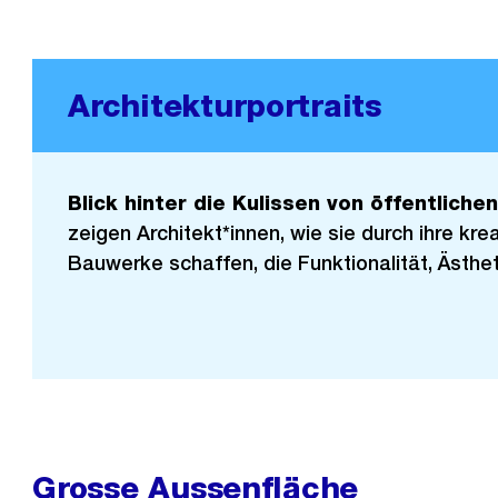
Architekturportraits
Blick hinter die Kulissen von öffentliche
zeigen Architekt*innen, wie sie durch ihre krea
Bauwerke schaffen, die Funktionalität, Ästhet
Grosse Aussenfläche