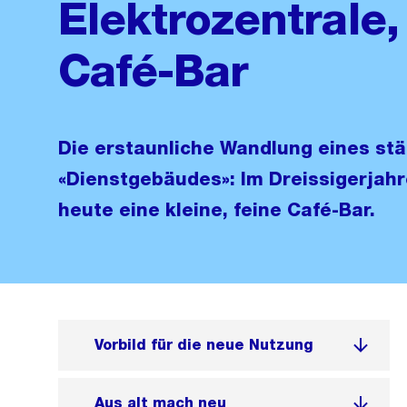
Elektrozentrale,
Café-Bar
Die erstaunliche Wandlung eines st
«Dienstgebäudes»: Im Dreissigerjahr
heute eine kleine, feine Café-Bar.
Vorbild für die neue Nutzung
Aus alt mach neu