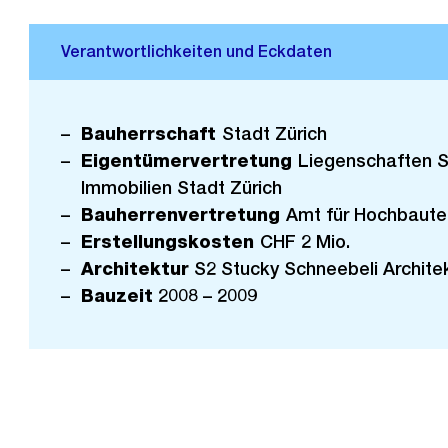
Bauherrschaft
Stadt Zürich
Eigentümervertretung
Liegenschaften S
Immobilien Stadt Zürich
Bauherrenvertretung
Amt für Hochbaute
Erstellungskosten
CHF 2 Mio.
Architektur
S2 Stucky Schneebeli Architek
Bauzeit
2008 – 2009