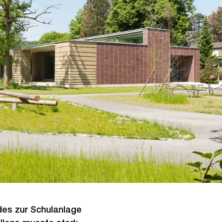
des zur Schulanlage