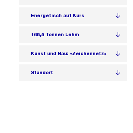
Energetisch auf Kurs
165,5 Tonnen Lehm
Kunst und Bau: «Zeichennetz»
Standort