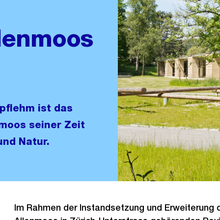
llenmoos
pflehm ist das
moos seiner Zeit
und Natur.
Im Rahmen der Instandsetzung und Erweiterung 