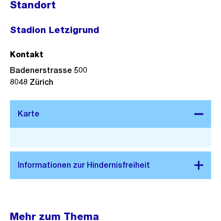
Standort
Stadion Letzigrund
Kontakt
Badenerstrasse 500
8048
Zürich
Stadtplan 3D
Mehr zum Thema