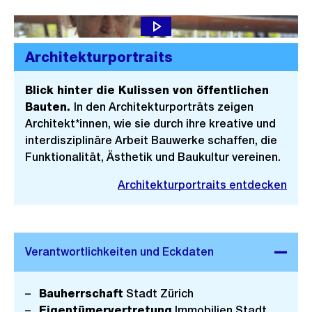
Architekturportraits
Blick hinter die Kulissen von öffentlichen
Bauten.
In den Architekturporträts zeigen
Architekt*innen, wie sie durch ihre kreative und
interdisziplinäre Arbeit Bauwerke schaffen, die
Funktionalität, Ästhetik und Baukultur vereinen.
Architekturportraits entdecken
Bauherrschaft
Stadt Zürich
Eigentümervertretung
Immobilien Stadt