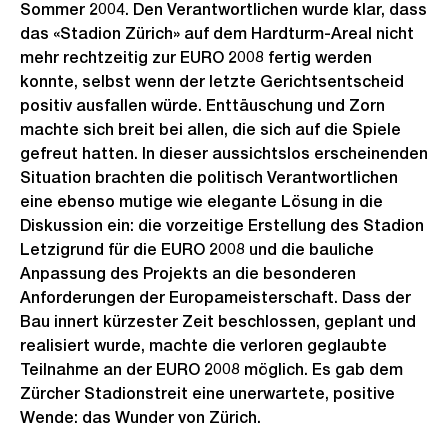
Sommer 2004. Den Verantwortlichen wurde klar, dass
das «Stadion Zürich» auf dem Hardturm-Areal nicht
mehr rechtzeitig zur EURO 2008 fertig werden
konnte, selbst wenn der letzte Gerichtsentscheid
positiv ausfallen würde. Enttäuschung und Zorn
machte sich breit bei allen, die sich auf die Spiele
gefreut hatten. In dieser aussichtslos erscheinenden
Situation brachten die politisch Verantwortlichen
eine ebenso mutige wie elegante Lösung in die
Diskussion ein: die vorzeitige Erstellung des Stadion
Letzigrund für die EURO 2008 und die bauliche
Anpassung des Projekts an die besonderen
Anforderungen der Europameisterschaft. Dass der
Bau innert kürzester Zeit beschlossen, geplant und
realisiert wurde, machte die verloren geglaubte
Teilnahme an der EURO 2008 möglich. Es gab dem
Zürcher Stadionstreit eine unerwartete, positive
Wende: das Wunder von Zürich.