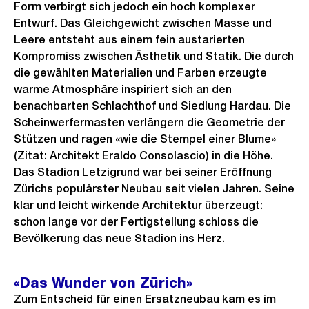
Form verbirgt sich jedoch ein hoch komplexer
Entwurf. Das Gleichgewicht zwischen Masse und
Leere entsteht aus einem fein austarierten
Kompromiss zwischen Ästhetik und Statik. Die durch
die gewählten Materialien und Farben erzeugte
warme Atmosphäre inspiriert sich an den
benachbarten Schlachthof und Siedlung Hardau. Die
Scheinwerfermasten verlängern die Geometrie der
Stützen und ragen «wie die Stempel einer Blume»
(Zitat: Architekt Eraldo Consolascio) in die Höhe.
Das Stadion Letzigrund war bei seiner Eröffnung
Zürichs populärster Neubau seit vielen Jahren. Seine
klar und leicht wirkende Architektur überzeugt:
schon lange vor der Fertigstellung schloss die
Bevölkerung das neue Stadion ins Herz.
«Das Wunder von Zürich»
Zum Entscheid für einen Ersatzneubau kam es im