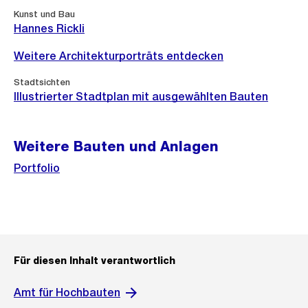
Kunst und Bau
Hannes Rickli
Weitere Architekturporträts entdecken
Stadtsichten
Illustrierter Stadtplan mit ausgewählten Bauten
Weitere Bauten und Anlagen
Portfolio
Für diesen Inhalt verantwortlich
Amt für Hochbauten