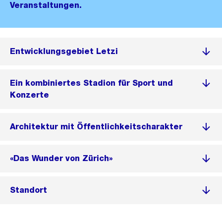
Veranstaltungen.
Entwicklungsgebiet Letzi
Ein kombiniertes Stadion für Sport und
Konzerte
Architektur mit Öffentlichkeitscharakter
«Das Wunder von Zürich»
Standort