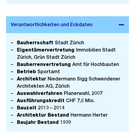
Bauherrschaft
Stadt Zürich
Eigentümervertretung
Immobilien Stadt
Zürich, Grün Stadt Zürich
Bauherrenvertretung
Amt für Hochbauten
Betrieb
Sportamt
Architektur
Niedermann Sigg Schwendener
Architekten AG, Zürich
Auswahlverfahren
Planerwahl, 2007
Ausführungskredit
CHF 7,6 Mio.
Bauzeit
2013 – 2014
Architektur Bestand
Hermann Herter
Baujahr Bestand
1939