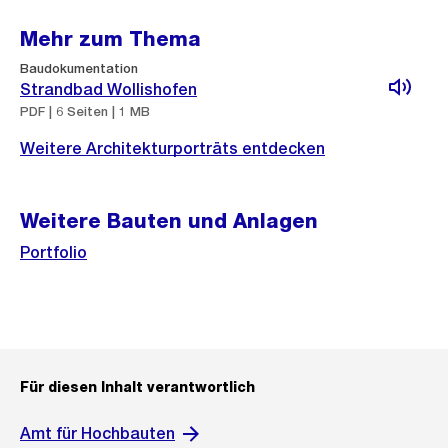
Mehr zum Thema
Baudokumentation
Strandbad Wollishofen
PDF | 6 Seiten | 1 MB
Weitere Architekturporträts entdecken
Weitere Bauten und Anlagen
Portfolio
Für diesen Inhalt verantwortlich
Amt für Hochbauten