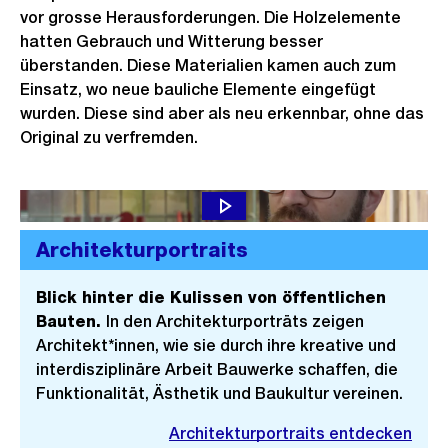
vor grosse Herausforderungen. Die Holzelemente
hatten Gebrauch und Witterung besser
überstanden. Diese Materialien kamen auch zum
Einsatz, wo neue bauliche Elemente eingefügt
wurden. Diese sind aber als neu erkennbar, ohne das
Original zu verfremden.
Architekturportraits
Blick hinter die Kulissen von öffentlichen
Bauten.
In den Architekturporträts zeigen
Architekt*innen, wie sie durch ihre kreative und
interdisziplinäre Arbeit Bauwerke schaffen, die
Funktionalität, Ästhetik und Baukultur vereinen.
Architekturportraits entdecken