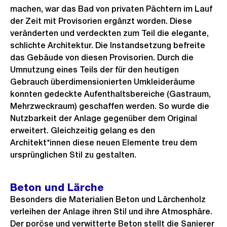
machen, war das Bad von privaten Pächtern im Lauf
der Zeit mit Provisorien ergänzt worden. Diese
veränderten und verdeckten zum Teil die elegante,
schlichte Architektur. Die Instandsetzung befreite
das Gebäude von diesen Provisorien. Durch die
Umnutzung eines Teils der für den heutigen
Gebrauch überdimensionierten Umkleideräume
konnten gedeckte Aufenthaltsbereiche (Gastraum,
Mehrzweckraum) geschaffen werden. So wurde die
Nutzbarkeit der Anlage gegenüber dem Original
erweitert. Gleichzeitig gelang es den
Architekt*innen diese neuen Elemente treu dem
ursprünglichen Stil zu gestalten.
Beton und Lärche
Besonders die Materialien Beton und Lärchenholz
verleihen der Anlage ihren Stil und ihre Atmosphäre.
Der poröse und verwitterte Beton stellt die Sanierer