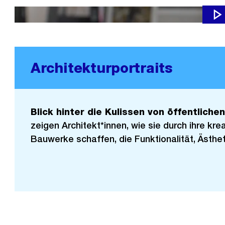
Architekturportraits
Blick hinter die Kulissen von öffentliche
zeigen Architekt*innen, wie sie durch ihre krea
Bauwerke schaffen, die Funktionalität, Ästhet