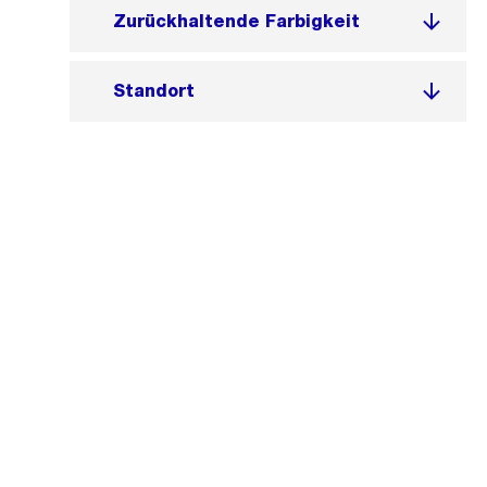
Zurückhaltende Farbigkeit
Standort