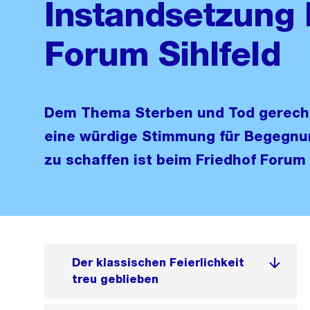
Instandsetzung 
Forum Sihlfeld
Dem Thema Sterben und Tod gerech
eine würdige Stimmung für Begegnu
zu schaffen ist beim Friedhof Forum 
Der klassischen Feierlichkeit
treu geblieben