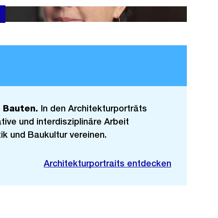
n Bauten.
In den Architekturporträts
tive und interdisziplinäre Arbeit
ik und Baukultur vereinen.
Architekturportraits entdecken