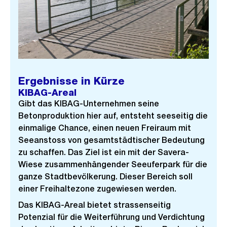
Ergebnisse in Kürze
KIBAG-Areal
Gibt das KIBAG-Unternehmen seine
Betonproduktion hier auf, entsteht seeseitig die
einmalige Chance, einen neuen Freiraum mit
Seeanstoss von gesamtstädtischer Bedeutung
zu schaffen. Das Ziel ist ein mit der Savera-
Wiese zusammenhängender Seeuferpark für die
ganze Stadtbevölkerung. Dieser Bereich soll
einer Freihaltezone zugewiesen werden.
Das KIBAG-Areal bietet strassenseitig
Potenzial für die Weiterführung und Verdichtung