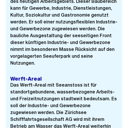
des heutigen Arbeitsgebiets. Dieser Baubereich
kann für Gewerbe, Industrie, Dienstleistungen,
Kultur, Soziokultur und Gastronomie genutzt
werden. Er soll einer nutzungsflexiblen Industrie-
und Gewerbezone zugewiesen werden. Die
bauliche Ausgestaltung der seeseitigen Front
dieser künftigen Industrie- und Gewerbezone
nimmt im besonderen Masse Rücksicht auf den
vorgelagerten Seeuferpark und seine
Nutzungen.
Werft-Areal
Das Werft-Areal mit Seeanstoss ist für
standortgebundene, wasserbezogene Arbeits-
und Freizeitnutzungen stadtweit bedeutsam. Es
soll der Industrie- und Gewerbezone
zugewiesen werden. Die Zürichsee
Schifffahrtsgesellschaft AG wird mit ihrem
Betrieb am Wasser das Werft-Areal weiterhin