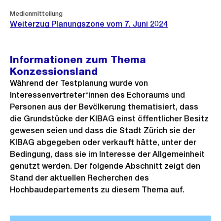
Medienmitteilung
Weiterzug Planungszone vom 7. Juni 2024
Informationen zum Thema
Konzessionsland
Während der Testplanung wurde von
Interessenvertreter*innen des Echoraums und
Personen aus der Bevölkerung thematisiert, dass
die Grundstücke der KIBAG einst öffentlicher Besitz
gewesen seien und dass die Stadt Zürich sie der
KIBAG abgegeben oder verkauft hätte, unter der
Bedingung, dass sie im Interesse der Allgemeinheit
genutzt werden. Der folgende Abschnitt zeigt den
Stand der aktuellen Recherchen des
Hochbaudepartements zu diesem Thema auf.