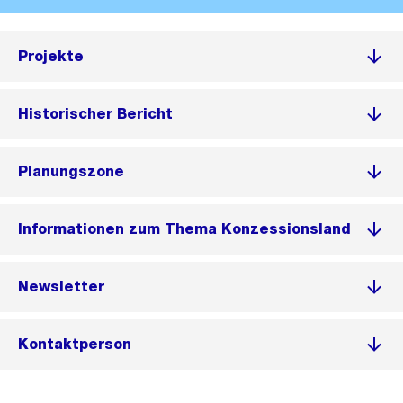
Projekte
Historischer Bericht
Planungszone
Informationen zum Thema Konzessionsland
Newsletter
Kontaktperson