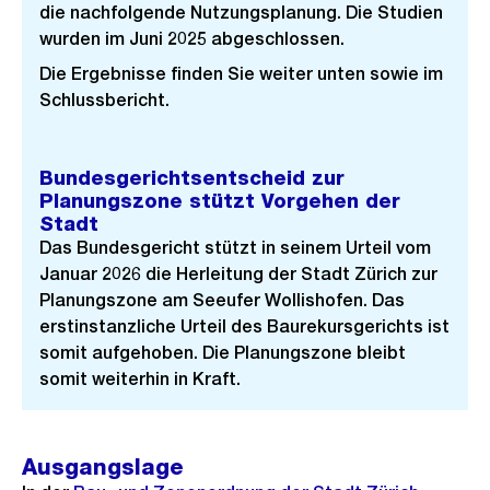
die nachfolgende Nutzungsplanung. Die Studien
wurden im Juni 2025 abgeschlossen.
Die Ergebnisse finden Sie weiter unten sowie im
Schlussbericht.
Bundesgerichtsentscheid zur
Planungszone stützt Vorgehen der
Stadt
Das Bundesgericht stützt in seinem Urteil vom
Januar 2026 die Herleitung der Stadt Zürich zur
Planungszone am Seeufer Wollishofen. Das
erstinstanzliche Urteil des Baurekursgerichts ist
somit aufgehoben. Die Planungszone bleibt
somit weiterhin in Kraft.
Ausgangslage