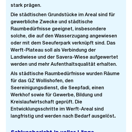
stark prägen.
Die städtischen Grundstücke im Areal sind für
gewerbliche Zwecke und städtische
Raumbedürfnisse geeignet, insbesondere
solche, die auf den Wasserzugang angewiesen
oder mit dem Seeuferpark verknüpft sind. Das
Werft-Plateau soll als Verbindung der
Landiwiese und der Savera-Wiese aufgewertet
werden und mehr Aufenthaltsqualität erhalten.
Als städtische Raumbedürfnisse wurden Räume
für das GZ Wollishofen, den
Seereinigungsdienst, die Seepfadi, einen
Werkhof sowie für Gewerbe, Bildung und
Kreislaufwirtschaft geprüft. Die
Entwicklungsschritte im Werft-Areal sind
langfristig und werden nach Bedarf ausgelöst
.