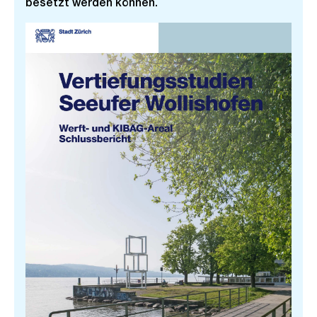
besetzt werden können.