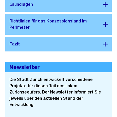
Newsletter
Die Stadt Zürich entwickelt verschiedene
Projekte für diesen Teil des linken
Zürichseeufers. Der Newsletter informiert Sie
jeweils über den aktuellen Stand der
Entwicklung.