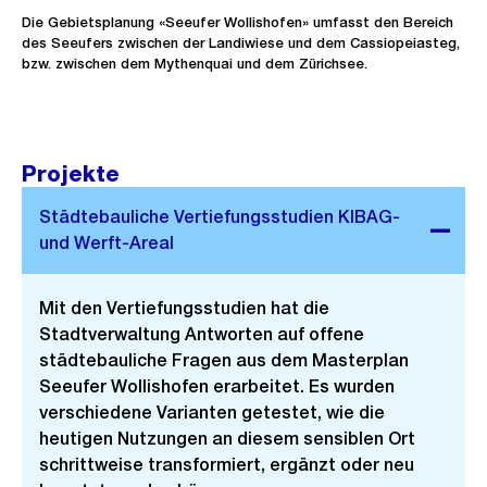
Die Gebietsplanung «Seeufer Wollishofen» umfasst den Bereich
des Seeufers zwischen der Landiwiese und dem Cassiopeiasteg,
bzw. zwischen dem Mythenquai und dem Zürichsee.
Projekte
Mit den Vertiefungsstudien hat die
Stadtverwaltung Antworten auf offene
städtebauliche Fragen aus dem Masterplan
Seeufer Wollishofen erarbeitet. Es wurden
verschiedene Varianten getestet, wie die
heutigen Nutzungen an diesem sensiblen Ort
schrittweise transformiert, ergänzt oder neu