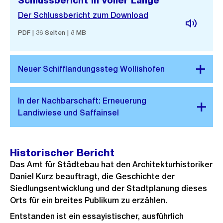
Schlussbericht in voller Länge
Der Schlussbericht zum Download
PDF | 36 Seiten | 8 MB
Historischer Bericht
Das Amt für Städtebau hat den Architekturhistoriker
Daniel Kurz beauftragt, die Geschichte der
Siedlungsentwicklung und der Stadtplanung dieses
Orts für ein breites Publikum zu erzählen.
Entstanden ist ein essayistischer, ausführlich