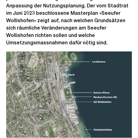
Anpassung der Nutzungsplanung. Der vom Stadtrat
im Juni 2023 beschlossene Masterplan «Seeufer
Wollishofen» zeigt auf, nach welchen Grundsätzen
sich räumliche Veränderungen am Seeufer
Wollishofen richten sollen und welche
Umsetzungsmassnahmen dafür nötig sind.