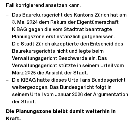
Fall korrigierend ansetzen kann.
Das Baurekursgericht des Kantons Zürich hat am
3. Mai 2024 dem Rekurs der Eigentümerschaft
KIBAG gegen die vom Stadtrat beantragte
Planungszone erstinstanzlich gutgeheissen.
Die Stadt Zürich akzeptierte den Entscheid des
Baurekursgerichts nicht und legte beim
Verwaltungsgericht Beschwerde ein. Das
Verwaltungsgericht stützte in seinem Urteil vom
März 2025 die Ansicht der Stadt.
Die KIBAG hatte dieses Urteil ans Bundesgericht
weitergezogen. Das Bundesgericht folgt in
seinem Urteil vom Januar 2026 der Argumentation
der Stadt.
Die Planungszone bleibt damit weiterhin in
Kraft.