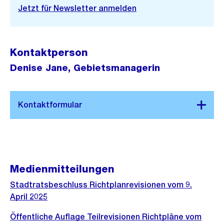
Jetzt für Newsletter anmelden
Kontaktperson
Denise Jane, Gebietsmanagerin
Medienmitteilungen
Stadtratsbeschluss Richtplanrevisionen vom 9.
April 2025
Öffentliche Auflage Teilrevisionen Richtpläne vom