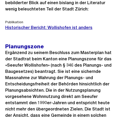
bebilderter Blick auf einen bislang in der Literatur
wenig beleuchteten Teil der Stadt Zürich:
Publikation
Historischer Bericht: Wollishofen ist anders
Planungszone
Ergänzend zu seinem Beschluss zum Masterplan hat
der Stadtrat beim Kanton eine Planungszone für das
«Seeufer Wollishofen» (nach § 346 des Planungs- und
Baugesetzes) beantragt. Sie ist eine sichernde
Massnahme zur Wahrung der Planungs- und
Entscheidungsfreiheit der Behörden hinsichtlich der
Planungsabsichten. Die in der Nutzungsplanung
vorgesehene Wohnnutzung direkt am Seeufer
entstammt den 1990er‑Jahren und entspricht heute
nicht mehr den übergeordneten Zielen. Die Stadt ist
der Ansicht, dass eine Gemeinde in einem solchen