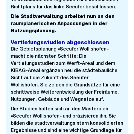
Richtplans für das linke Seeufer beschlossen.
Die Stadtverwaltung arbeitet nun an den
raumplanerischen Anpassungen in der
Nutzungsplanung.
Vertiefungsstudien abgeschlossen
Die Gebietsplanung «Seeufer Wollishofen»
macht die nächsten Schritte: Die
Vertiefungsstudien zum Werft-Areal und dem
KIBAG-Areal ergänzen neu die städtebauliche
Sicht auf die Zukunft des Seeufer
Wollishofen. Sie zeigen die Grundsätze für eine
schrittweise Weiterentwicklung der Freiräume,
Nutzungen, Gebäude und Wegnetze auf.
Die Studien halten sich an den Masterplan
«Seeufer Wollishofen» und präzisieren ihn. Sie
bilden die stadtverwaltungsintern konsolidierten
Ergebnisse und sind eine wichtige Grundlage für