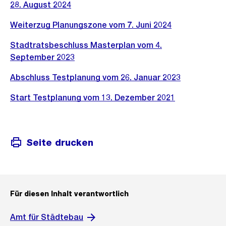
28. August 2024
Weiterzug Planungszone vom 7. Juni 2024
Stadtratsbeschluss Masterplan vom 4.
September 2023
Abschluss Testplanung vom 26. Januar 2023
Start Testplanung vom 13. Dezember 2021
Seite drucken
Für diesen Inhalt verantwortlich
Amt für Städtebau