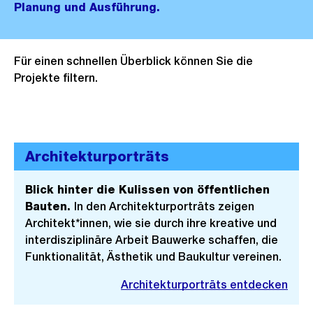
Planung und Ausführung.
Für einen schnellen Überblick können Sie die
Projekte filtern.
Architekturporträts
Blick hinter die Kulissen von öffentlichen
Bauten.
In den Architekturporträts zeigen
Architekt*innen, wie sie durch ihre kreative und
interdisziplinäre Arbeit Bauwerke schaffen, die
Funktionalität, Ästhetik und Baukultur vereinen.
Architekturporträts entdecken