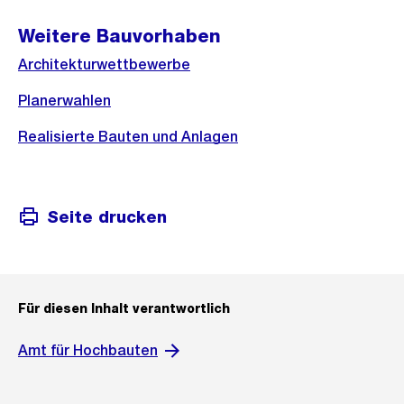
Weitere Bauvorhaben
Architekturwettbewerbe
Planerwahlen
Realisierte Bauten und Anlagen
Seite drucken
Für diesen Inhalt verantwortlich
Amt für Hochbauten