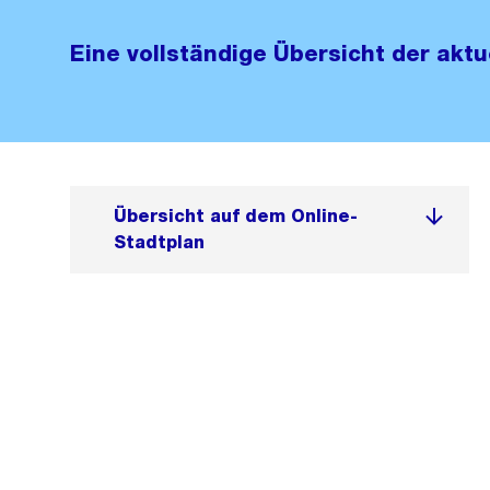
Eine vollständige Übersicht der aktu
Übersicht auf dem Online-
Stadtplan