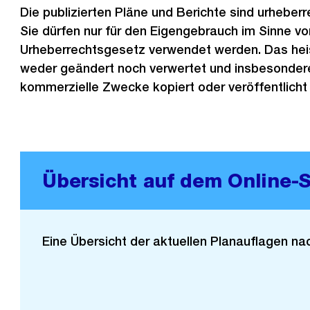
Die publizierten Pläne und Berichte sind urheberr
Sie dürfen nur für den Eigengebrauch im Sinne von
Urheberrechtsgesetz verwendet werden. Das heis
weder geändert noch verwertet und insbesondere
kommerzielle Zwecke kopiert oder veröffentlicht
Übersicht auf dem Online-
Eine Übersicht der aktuellen Planauflagen na