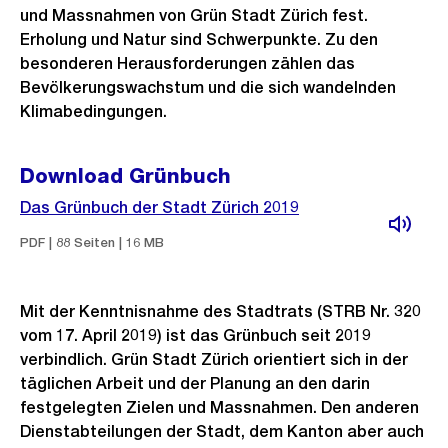
und Massnahmen von Grün Stadt Zürich fest.
Erholung und Natur sind Schwerpunkte. Zu den
besonderen Herausforderungen zählen das
Bevölkerungswachstum und die sich wandelnden
Klimabedingungen.
Download Grünbuch
Das Grünbuch der Stadt Zürich 2019
PDF | 88 Seiten | 16 MB
Mit der Kenntnisnahme des Stadtrats (STRB Nr. 320
vom 17. April 2019) ist das Grünbuch seit 2019
verbindlich. Grün Stadt Zürich orientiert sich in der
täglichen Arbeit und der Planung an den darin
festgelegten Zielen und Massnahmen. Den anderen
Dienstabteilungen der Stadt, dem Kanton aber auch