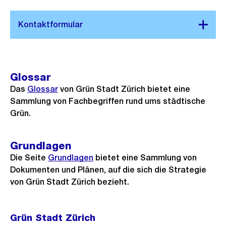
Glossar
Das
Glossar
von Grün Stadt Zürich bietet eine
Sammlung von Fachbegriffen rund ums städtische
Grün.
Grundlagen
Die Seite
Grundlagen
bietet eine Sammlung von
Dokumenten und Plänen, auf die sich die Strategie
von Grün Stadt Zürich bezieht.
Grün Stadt Zürich