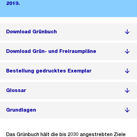
2019.
Download Grünbuch
Download Grün- und Freiraumpläne
Bestellung gedrucktes Exemplar
Glossar
Grundlagen
Das Grünbuch hält die bis 2030 angestrebten Ziele