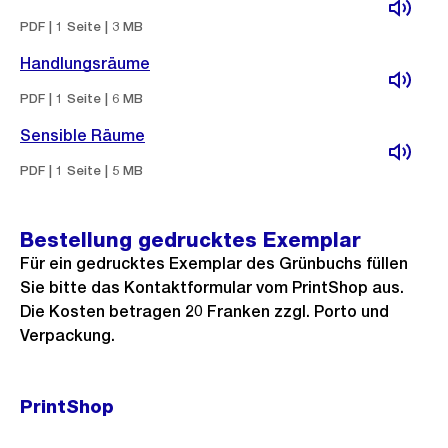
PDF | 1 Seite | 3 MB
Handlungsräume
PDF | 1 Seite | 6 MB
Sensible Räume
PDF | 1 Seite | 5 MB
Bestellung gedrucktes Exemplar
Für ein gedrucktes Exemplar des Grünbuchs füllen
Sie bitte das Kontaktformular vom PrintShop aus.
Die Kosten betragen 20 Franken zzgl. Porto und
Verpackung.
PrintShop