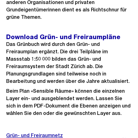
anderen Organisationen und privaten
Grundeigentümerinnen dient es als Richtschnur für
grüne Themen.
Download Grün- und Freiraumpläne
Das Grünbuch wird durch den Grün- und
Freiraumplan ergänzt. Die drei Teilpläne im
Massstab 1:50 000 bilden das Grün- und
Freiraumsystem der Stadt Zürich ab. Die
Planungsgrundlagen sind teilweise noch in
Bearbeitung und werden über die Jahre aktualisiert.
Beim Plan «Sensible Räume» können die einzelnen
Layer ein- und ausgeblendet werden. Lassen Sie
sich in dem PDF-Dokument die Ebenen anzeigen und
wählen Sie den oder die gewünschten Layer aus.
Grün- und Freiraumnetz