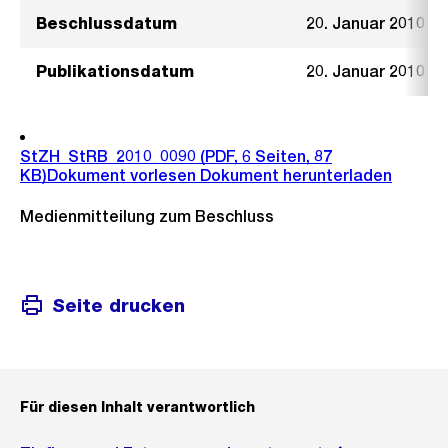
Beschlussdatum
20. Januar 2010
Publikationsdatum
20. Januar 2010
StZH_StRB_2010_0090
(PDF, 6 Seiten, 87
KB)
Dokument vorlesen
Dokument herunterladen
Medienmitteilung zum Beschluss
Seite drucken
Für diesen Inhalt verantwortlich