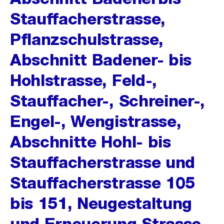
Stauffacherstrasse,
Pflanzschulstrasse,
Abschnitt Badener- bis
Hohlstrasse, Feld-,
Stauffacher-, Schreiner-,
Engel-, Wengistrasse,
Abschnitte Hohl- bis
Stauffacherstrasse und
Stauffacherstrasse 105
bis 151, Neugestaltung
und Erneuerung Strasse,