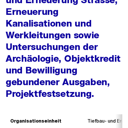
Erneuerung
Kanalisationen und
Werkleitungen sowie
Untersuchungen der
Archäologie, Objektkredit
und Bewilligung
gebundener Ausgaben,
Projektfestsetzung.
Organisationseinheit
Tiefbau- und Ent