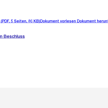
(PDF, 5 Seiten, 86 KB)
Dokument vorlesen
Dokument herun
m Beschluss