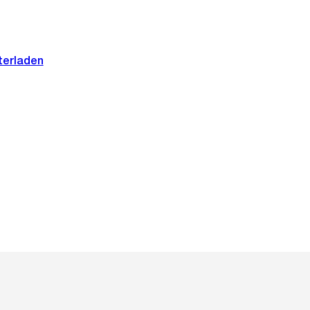
terladen