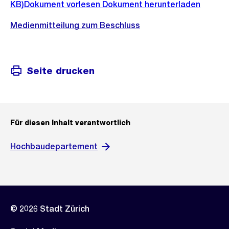
KB)
Dokument vorlesen
Dokument herunterladen
Medienmitteilung zum Beschluss
Seite drucken
Für diesen Inhalt verantwortlich
Hochbaudepartement
© 2026 Stadt Zürich