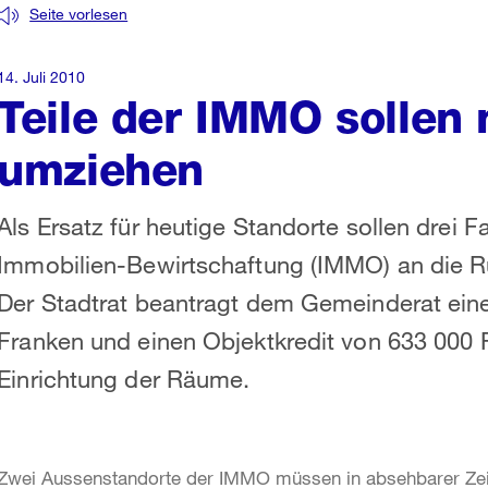
Seite vorlesen
14. Juli 2010
Teile der IMMO sollen 
umziehen
Als Ersatz für heutige Standorte sollen drei 
Immobilien-Bewirtschaftung (IMMO) an die Rü
Der Stadtrat beantragt dem Gemeinderat eine
Franken und einen Objektkredit von 633 000 
Einrichtung der Räume.
Zwei Aussenstandorte der IMMO müssen in absehbarer Zei