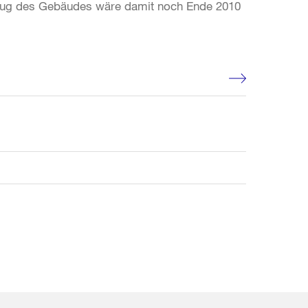
zug des Gebäudes wäre damit noch Ende 2010