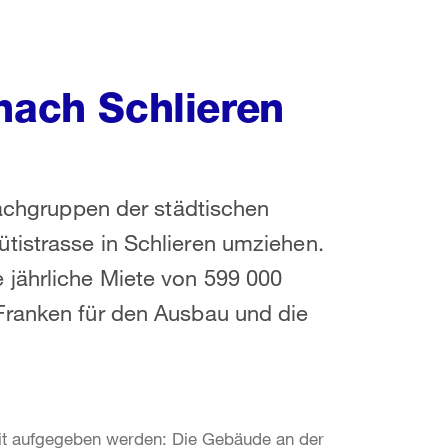
nach Schlieren
Fachgruppen der städtischen
tistrasse in Schlieren umziehen.
 jährliche Miete von 599 000
Franken für den Ausbau und die
t aufgegeben werden: Die Gebäude an der