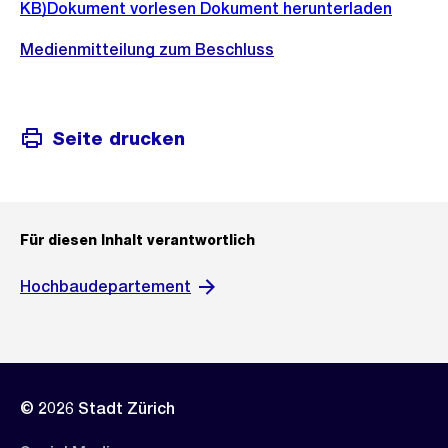
KB)
Dokument vorlesen
Dokument herunterladen
Medienmitteilung zum Beschluss
Seite drucken
Für diesen Inhalt verantwortlich
Hochbaudepartement
© 2026 Stadt Zürich