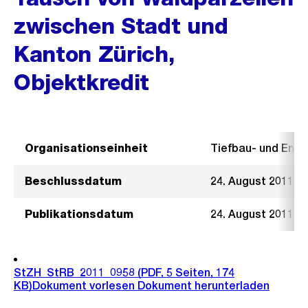
zwischen Stadt und
Kanton Zürich,
Objektkredit
Organisationseinheit
Tiefbau- und Ent
Beschlussdatum
24. August 2011
Publikationsdatum
24. August 2011
StZH_StRB_2011_0958
(PDF, 5 Seiten, 174
KB)
Dokument vorlesen
Dokument herunterladen