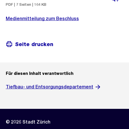
PDF | 7 Seiten | 164 KB
Medienmitteilung zum Beschluss
Seite drucken
Für diesen Inhalt verantwortlich
Tiefbau- und Entsorgungsdepartement
© 2026 Stadt Zürich