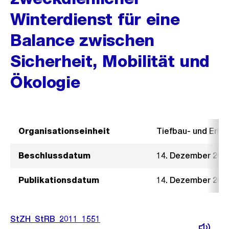
Winterdienst für eine
Balance zwischen
Sicherheit, Mobilität und
Ökologie
Organisationseinheit
Tiefbau- und Ent
Beschlussdatum
14. Dezember 201
Publikationsdatum
14. Dezember 201
StZH_StRB_2011_1551