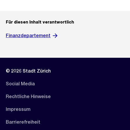
Für diesen Inhalt verantwortlich
Finanzdepartement
© 2026 Stadt Zürich
Social Media
Rechtliche Hinweise
Impressum
Barrierefreiheit