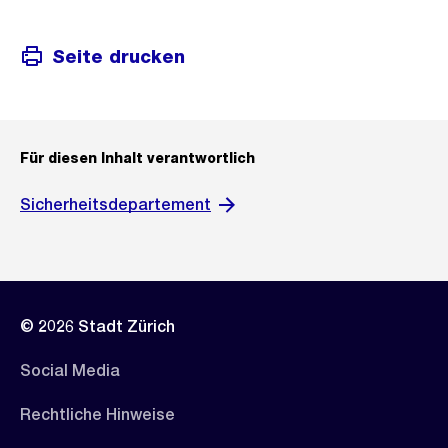
Seite drucken
Für diesen Inhalt verantwortlich
Sicherheitsdepartement
© 2026 Stadt Zürich
Social Media
Rechtliche Hinweise