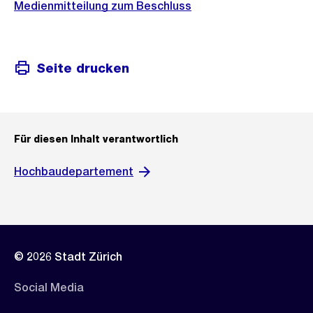
Medienmitteilung zum Beschluss
Seite drucken
Für diesen Inhalt verantwortlich
Hochbaudepartement
© 2026 Stadt Zürich
Social Media