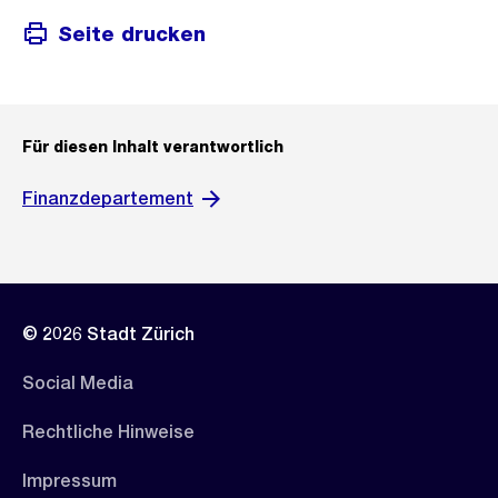
Seite drucken
Für diesen Inhalt verantwortlich
Finanzdepartement
© 2026 Stadt Zürich
Social Media
Rechtliche Hinweise
Impressum