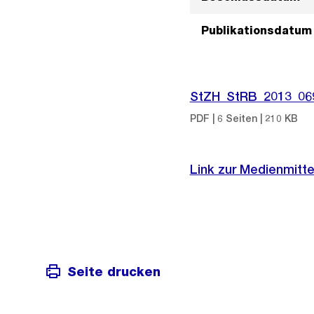
Publikationsdatum
StZH_StRB_2013_06
PDF | 6 Seiten | 210 KB
Link zur Medienmitte
Seite drucken