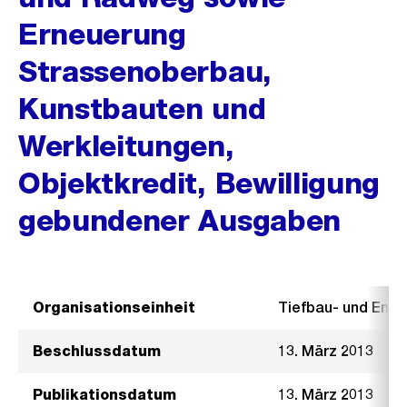
Erneuerung
Strassenoberbau,
Kunstbauten und
Werkleitungen,
Objektkredit, Bewilligung
gebundener Ausgaben
Organisationseinheit
Tiefbau- und Ent
Beschlussdatum
13. März 2013
Publikationsdatum
13. März 2013