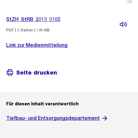
StZH_StRB_2013_0165
PDF | 5 Seiten | 186 KB
Link zur Medienmitteilung
Seite drucken
Für diesen Inhalt verantwortlich
Tiefbau- und Entsorgungsdepartement