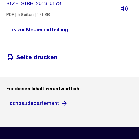
StZH_StRB_2013_0173
PDF | 5 Seiten | 171 KB
Link zur Medienmitteilung
Seite drucken
Für diesen Inhalt verantwortlich
Hochbaudepartement