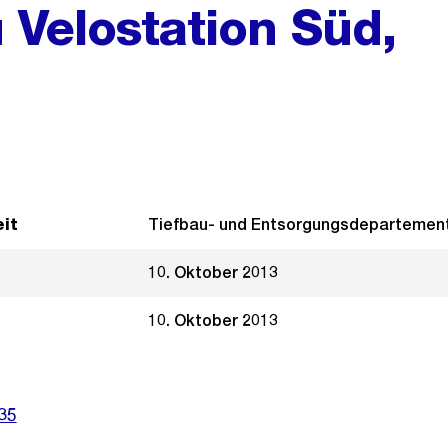
Velostation Süd,
it
Tiefbau- und Entsorgungsdepartemen
10. Oktober 2013
10. Oktober 2013
35