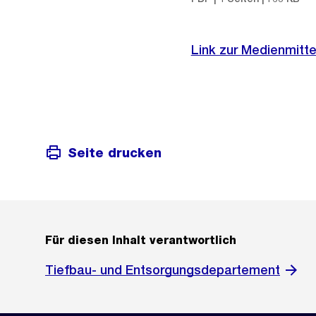
Link zur Medienmitte
Seite drucken
Für diesen Inhalt verantwortlich
Tiefbau- und Entsorgungsdepartement