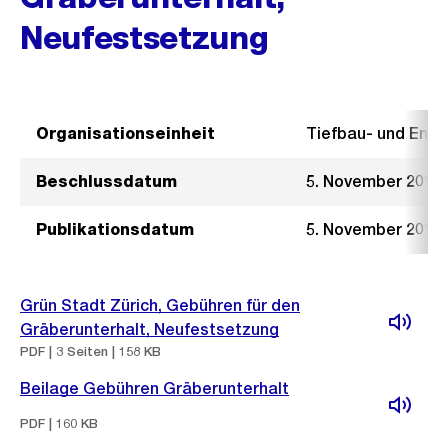
Neufestsetzung
Organisationseinheit
Tiefbau- und Ent
Beschlussdatum
5. November 2014
Publikationsdatum
5. November 2014
Grün Stadt Zürich, Gebühren für den
Gräberunterhalt, Neufestsetzung
PDF | 3 Seiten | 158 KB
Beilage Gebühren Gräberunterhalt
PDF | 160 KB