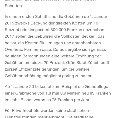
Schritten.
In einem ersten Schritt sind die Gebühren ab 1. Januar
2015 zwecks Deckung der direkten Kosten um 10
Prozent oder insgesamt 800 000 Franken anzuheben.
2017 sollen die Gebühren die Vollkosten decken, das
heisst, die Kosten für Umlagen und anrechenbaren
Overhead kommen dazu. Daraus ergäbe sich gemäss
heutigen Berechnungen eine weitere Erhöhung der
Gebühren um bis zu 20 Prozent. Grün Stadt Zürich prüft
zurzeit Effizienzsteigerungen, um die weitere
Gebührenerhöhung möglichst gering zu halten.
Ab 1. Januar 2015 kostet zum Beispiel die Grundpflege
einer Grabfläche von 1,8 mal 0,9 Metern neu 83 Franken
im Jahr. Bisher waren es 75 Franken pro Jahr.
Für Privatfriedhöfe werden keine städtischen
Dienstleistungen mehr erbracht. Die städtische