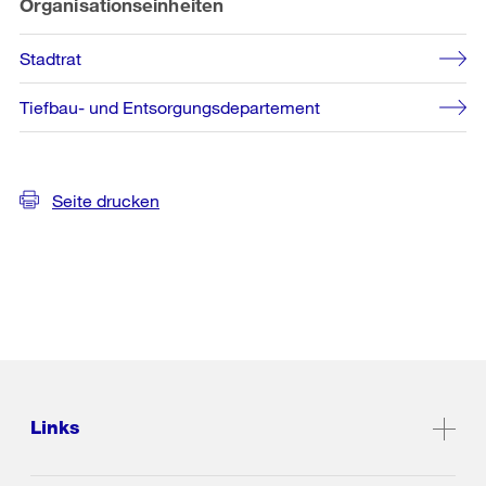
Organisationseinheiten
Stadtrat
Tiefbau- und Entsorgungsdepartement
Seite drucken
Links