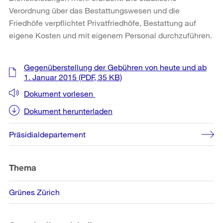
Verordnung über das Bestattungswesen und die
Friedhöfe verpflichtet Privatfriedhöfe, Bestattung auf
eigene Kosten und mit eigenem Personal durchzuführen.
Weitere
Gegenüberstellung der Gebühren von heute und ab
Informationen
1. Januar 2015
(PDF, 35 KB)
Dokument vorlesen
Dokument herunterladen
Präsidialdepartement
Thema
Grünes Zürich