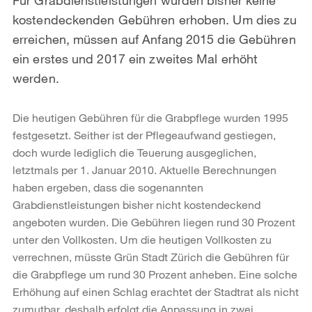
kostendeckenden Gebühren erhoben. Um dies zu
erreichen, müssen auf Anfang 2015 die Gebühren
ein erstes und 2017 ein zweites Mal erhöht
werden.
Die heutigen Gebühren für die Grabpflege wurden 1995
festgesetzt. Seither ist der Pflegeaufwand gestiegen,
doch wurde lediglich die Teuerung ausgeglichen,
letztmals per 1. Januar 2010. Aktuelle Berechnungen
haben ergeben, dass die sogenannten
Grabdienstleistungen bisher nicht kostendeckend
angeboten wurden. Die Gebühren liegen rund 30 Prozent
unter den Vollkosten. Um die heutigen Vollkosten zu
verrechnen, müsste Grün Stadt Zürich die Gebühren für
die Grabpflege um rund 30 Prozent anheben. Eine solche
Erhöhung auf einen Schlag erachtet der Stadtrat als nicht
zumutbar, deshalb erfolgt die Anpassung in zwei