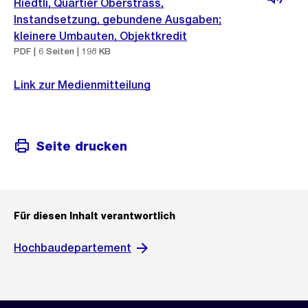
Riedtli, Quartier Oberstrass,
Instandsetzung, gebundene Ausgaben;
kleinere Umbauten, Objektkredit
PDF | 6 Seiten | 198 KB
Link zur Medienmitteilung
Seite drucken
Für diesen Inhalt verantwortlich
Hochbaudepartement