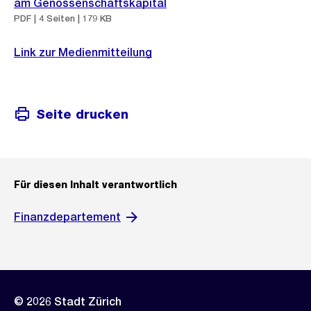
am Genossenschaftskapital
PDF | 4 Seiten | 179 KB
Link zur Medienmitteilung
Seite drucken
Für diesen Inhalt verantwortlich
Finanzdepartement
© 2026 Stadt Zürich