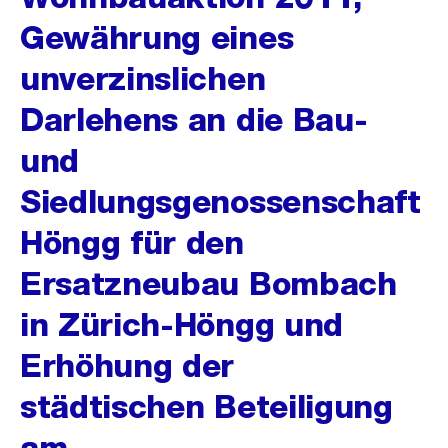
Gewährung eines
unverzinslichen
Darlehens an die Bau-
und
Siedlungsgenossenschaft
Höngg für den
Ersatzneubau Bombach
in Zürich-Höngg und
Erhöhung der
städtischen Beteiligung
am