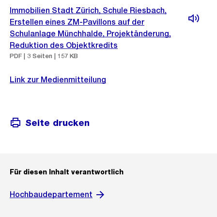
Immobilien Stadt Zürich, Schule Riesbach,
Erstellen eines ZM-Pavillons auf der
Schulanlage Münchhalde, Projektänderung,
Reduktion des Objektkredits
PDF | 3 Seiten | 157 KB
Link zur Medienmitteilung
Seite drucken
Für diesen Inhalt verantwortlich
Hochbaudepartement