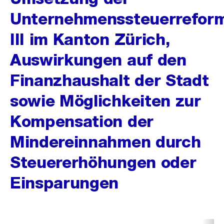
Unternehmenssteuerrefor
III im Kanton Zürich,
Auswirkungen auf den
Finanzhaushalt der Stadt
sowie Möglichkeiten zur
Kompensation der
Mindereinnahmen durch
Steuererhöhungen oder
Einsparungen