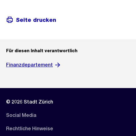
Seite drucken
Für diesen Inhalt verantwortlich
Finanzdepartement
© 2026 Stadt Zürich
Social Media
Rechtliche Hinweise