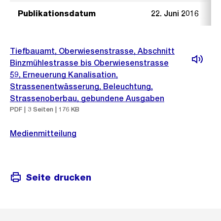
Publikationsdatum
22. Juni 2016
Tiefbauamt, Oberwiesenstrasse, Abschnitt
Binzmühlestrasse bis Oberwiesenstrasse
59, Erneuerung Kanalisation,
Strassenentwässerung, Beleuchtung,
Strassenoberbau, gebundene Ausgaben
PDF | 3 Seiten | 176 KB
Medienmitteilung
Seite drucken