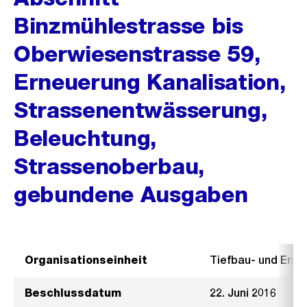
Binzmühlestrasse bis
Oberwiesenstrasse 59,
Erneuerung Kanalisation,
Strassenentwässerung,
Beleuchtung,
Strassenoberbau,
gebundene Ausgaben
Organisationseinheit
Tiefbau- und Ent
Beschlussdatum
22. Juni 2016