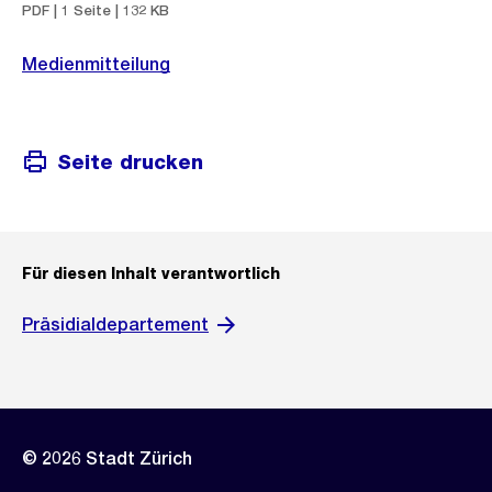
PDF | 1 Seite | 132 KB
Medienmitteilung
Seite drucken
Für diesen Inhalt verantwortlich
Präsidialdepartement
© 2026 Stadt Zürich