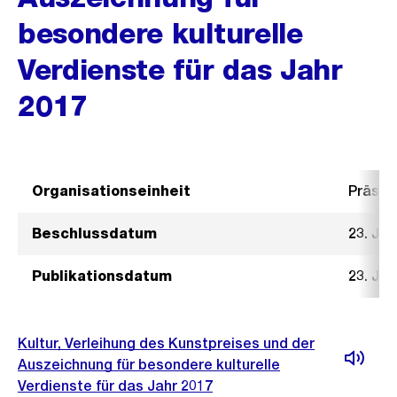
besondere kulturelle
Verdienste für das Jahr
2017
Organisationseinheit
Präsid
Beschlussdatum
23. Ja
Publikationsdatum
23. Ja
Kultur, Verleihung des Kunstpreises und der
Auszeichnung für besondere kulturelle
Verdienste für das Jahr 2017