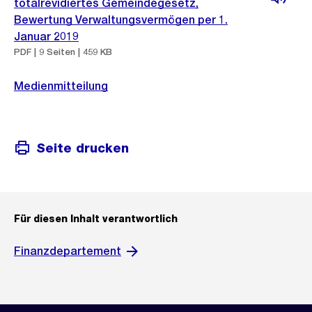
totalrevidiertes Gemeindegesetz,
Bewertung Verwaltungsvermögen per 1.
Januar 2019
PDF | 9 Seiten | 459 KB
Medienmitteilung
Seite drucken
Für diesen Inhalt verantwortlich
Finanzdepartement