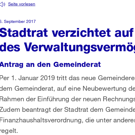
Seite vorlesen
6. September 2017
Stadtrat verzichtet a
des Verwaltungsvermö
Antrag an den Gemeinderat
Per 1. Januar 2019 tritt das neue Gemeinderec
dem Gemeinderat, auf eine Neubewertung d
Rahmen der Einführung der neuen Rechnungs
Zudem beantragt der Stadtrat dem Gemeinde
Finanzhaushaltsverordnung, die unter anderem
regelt.