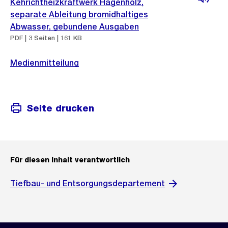
Kehrichtheizkraftwerk Hagenholz,
separate Ableitung bromidhaltiges
Abwasser, gebundene Ausgaben
PDF | 3 Seiten | 161 KB
Medienmitteilung
Seite drucken
Für diesen Inhalt verantwortlich
Tiefbau- und Entsorgungsdepartement