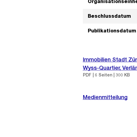
Organisationseinhe
Beschlussdatum
Publikationsdatum
Immobilien Stadt Zür
Wyss-Quartier, Verlä
PDF | 6 Seiten | 300 KB
Medienmitteilung