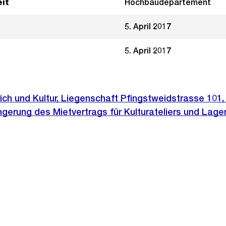
it
Hochbaudepartement
5. April 2017
5. April 2017
ich und Kultur, Liegenschaft Pfingstweidstrasse 101,
ngerung des Mietvertrags für Kulturateliers und Lag