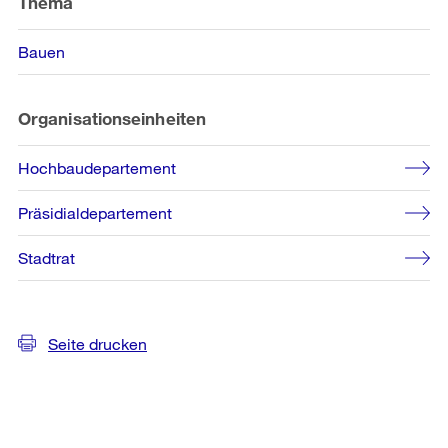
Thema
Bauen
Organisationseinheiten
Hochbaudepartement
Präsidialdepartement
Stadtrat
Seite drucken