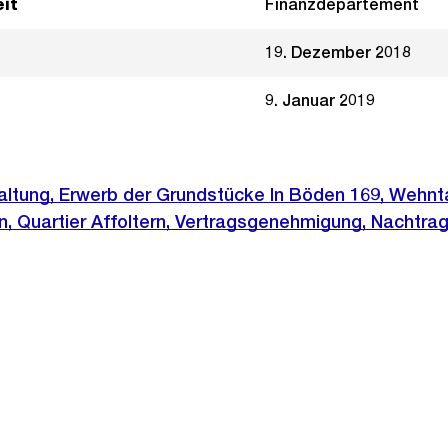
it
Finanzdepartement
19. Dezember 2018
9. Januar 2019
ltung, Erwerb der Grundstücke In Böden 169, Wehnt
, Quartier Affoltern, Vertragsgenehmigung, Nachtrag