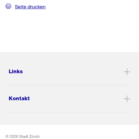
Seite drucken
Links
Kontakt
© 2026 Stadt Zürich