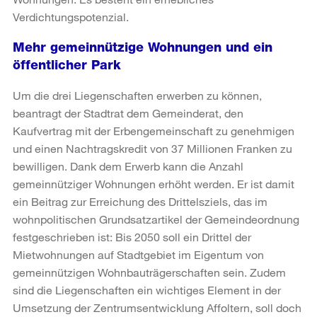
Verdichtungspotenzial.
Mehr gemeinnützige Wohnungen und ein
öffentlicher Park
Um die drei Liegenschaften erwerben zu können,
beantragt der Stadtrat dem Gemeinderat, den
Kaufvertrag mit der Erbengemeinschaft zu genehmigen
und einen Nachtragskredit von 37 Millionen Franken zu
bewilligen. Dank dem Erwerb kann die Anzahl
gemeinnütziger Wohnungen erhöht werden. Er ist damit
ein Beitrag zur Erreichung des Drittelsziels, das im
wohnpolitischen Grundsatzartikel der Gemeindeordnung
festgeschrieben ist: Bis 2050 soll ein Drittel der
Mietwohnungen auf Stadtgebiet im Eigentum von
gemeinnützigen Wohnbauträgerschaften sein. Zudem
sind die Liegenschaften ein wichtiges Element in der
Umsetzung der Zentrumsentwicklung Affoltern, soll doch