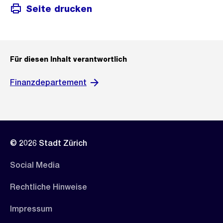
Seite drucken
Für diesen Inhalt verantwortlich
Finanzdepartement
© 2026 Stadt Zürich
Social Media
Rechtliche Hinweise
Impressum