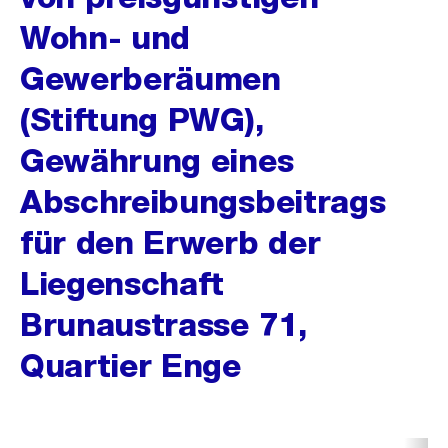
Wohn- und
Gewerberäumen
(Stiftung PWG),
Gewährung eines
Abschreibungsbeitrags
für den Erwerb der
Liegenschaft
Brunaustrasse 71,
Quartier Enge