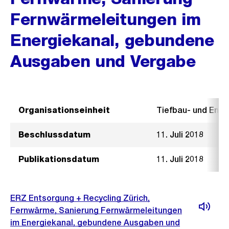
Fernwärmeleitungen im
Energiekanal, gebundene
Ausgaben und Vergabe
Organisationseinheit
Tiefbau- und Ent
Beschlussdatum
11. Juli 2018
Publikationsdatum
11. Juli 2018
ERZ Entsorgung + Recycling Zürich,
Fernwärme, Sanierung Fernwärmeleitungen
im Energiekanal, gebundene Ausgaben und