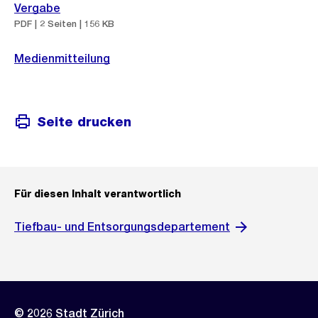
Vergabe
PDF | 2 Seiten | 156 KB
Medienmitteilung
Seite drucken
Für diesen Inhalt verantwortlich
Tiefbau- und Entsorgungsdepartement
© 2026 Stadt Zürich