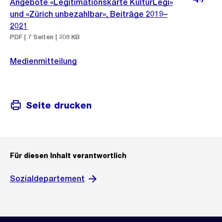
Angebote «Legitimationskarte KulturLegi»
und «Zürich unbezahlbar», Beiträge 2019–
2021
PDF | 7 Seiten | 208 KB
Medienmitteilung
Seite drucken
Für diesen Inhalt verantwortlich
Sozialdepartement