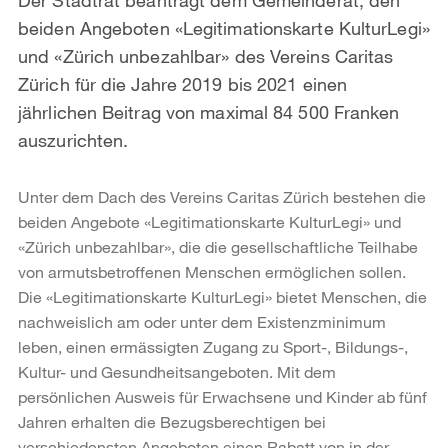
beiden Angeboten «Legitimationskarte KulturLegi»
und «Zürich unbezahlbar» des Vereins Caritas
Zürich für die Jahre 2019 bis 2021 einen
jährlichen Beitrag von maximal 84 500 Franken
auszurichten.
Unter dem Dach des Vereins Caritas Zürich bestehen die
beiden Angebote «Legitimationskarte KulturLegi» und
«Zürich unbezahlbar», die die gesellschaftliche Teilhabe
von armutsbetroffenen Menschen ermöglichen sollen.
Die «Legitimationskarte KulturLegi» bietet Menschen, die
nachweislich am oder unter dem Existenzminimum
leben, einen ermässigten Zugang zu Sport-, Bildungs-,
Kultur- und Gesundheitsangeboten. Mit dem
persönlichen Ausweis für Erwachsene und Kinder ab fünf
Jahren erhalten die Bezugsberechtigen bei
verschiedensten Angeboten einen Rabatt von in der