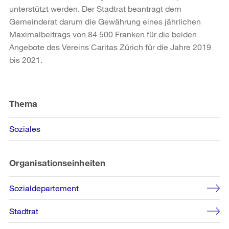
unterstützt werden. Der Stadtrat beantragt dem
Gemeinderat darum die Gewährung eines jährlichen
Maximalbeitrags von 84 500 Franken für die beiden
Angebote des Vereins Caritas Zürich für die Jahre 2019
bis 2021.
Weitere
Informationen
Thema
Soziales
Organisationseinheiten
Sozialdepartement
Stadtrat