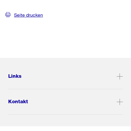
Seite drucken
Links
Kontakt