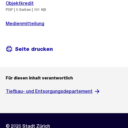
Objektkredit
PDF | 5 Seiten | 201 KB
Medienmitteilung
Seite drucken
Für diesen Inhalt verantwortlich
Tiefbau- und Entsorgungsdepartement
© 2026 Stadt Zürich