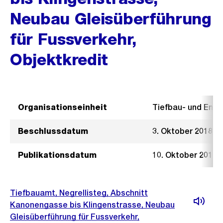
Neubau Gleisüberführung
für Fussverkehr,
Objektkredit
Organisationseinheit
Tiefbau- und Ent
Beschlussdatum
3. Oktober 2018
Publikationsdatum
10. Oktober 2018
Tiefbauamt, Negrellisteg, Abschnitt
Kanonengasse bis Klingenstrasse, Neubau
Gleisüberführung für Fussverkehr,