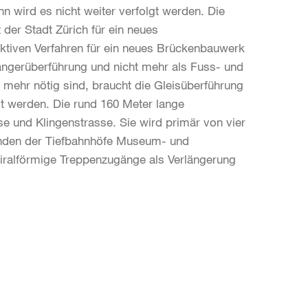
wird es nicht weiter verfolgt werden. Die
der Stadt Zürich für ein neues
ktiven Verfahren für ein neues Brückenbauwerk
gängerüberführung und nicht mehr als Fuss- und
mehr nötig sind, braucht die Gleisüberführung
llt werden. Die rund 160 Meter lange
e und Klingenstrasse. Sie wird primär von vier
nden der Tiefbahnhöfe Museum- und
iralförmige Treppenzugänge als Verlängerung