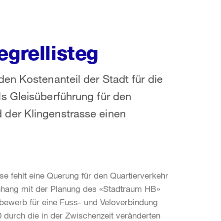
egrellisteg
en Kostenanteil der Stadt für die
s Gleisüberführung für den
der Klingenstrasse einen
 fehlt eine Querung für den Quartierverkehr
nhang mit der Planung des «Stadtraum HB»
ttbewerb für eine Fuss- und Veloverbindung
durch die in der Zwischenzeit veränderten