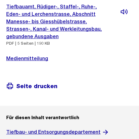
Tiefbauamt, Rüdiger-, Staffel-, Ruhe-,
Eden- und Lerchenstrasse, Abschnitt
Manesse- bis Giesshübelstrasse,
Strassen-, Kanal- und Werkleitungsbau,
gebundene Ausgaben
PDF | 5 Seiten | 190 KB
Medienmitteilung
Seite drucken
Für diesen Inhalt verantwortlich
Tiefbau- und Entsorgungsdepartement