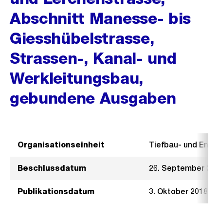
Abschnitt Manesse- bis
Giesshübelstrasse,
Strassen-, Kanal- und
Werkleitungsbau,
gebundene Ausgaben
Organisationseinheit
Tiefbau- und Ent
Beschlussdatum
26. September 20
Publikationsdatum
3. Oktober 2018