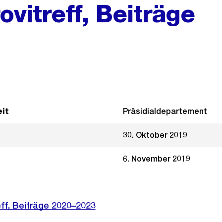
ovitreff, Beiträge
it
Präsidialdepartement
30. Oktober 2019
6. November 2019
reff, Beiträge 2020–2023