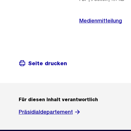
Medienmitteilung
Seite drucken
Für diesen Inhalt verantwortlich
Präsidialdepartement