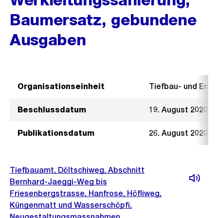
Baumersatz, gebundene
Ausgaben
Organisationseinheit
Tiefbau- und Ent
Beschlussdatum
19. August 2020
Publikationsdatum
26. August 2020
Tiefbauamt, Döltschiweg, Abschnitt
Bernhard-Jaeggi-Weg bis
Friesenbergstrasse, Hanfrose, Höfliweg,
Küngenmatt und Wasserschöpfi,
Neugestaltungsmassnahmen,