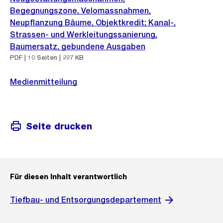
Begegnungszone, Velomassnahmen,
Neupflanzung Bäume, Objektkredit; Kanal-,
Strassen- und Werkleitungssanierung,
Baumersatz, gebundene Ausgaben
PDF | 10 Seiten | 227 KB
Medienmitteilung
Seite drucken
Für diesen Inhalt verantwortlich
Tiefbau- und Entsorgungsdepartement