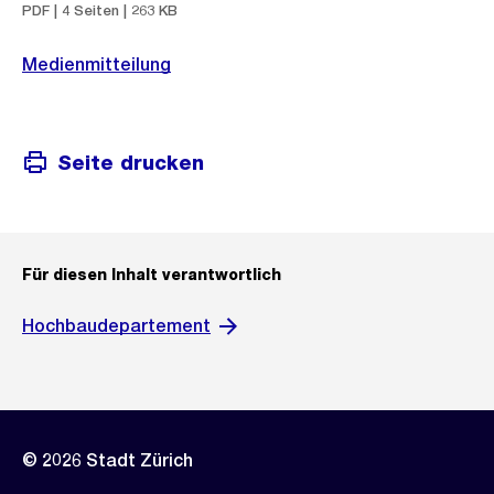
PDF | 4 Seiten | 263 KB
Medienmitteilung
Seite drucken
Für diesen Inhalt verantwortlich
Hochbaudepartement
© 2026 Stadt Zürich