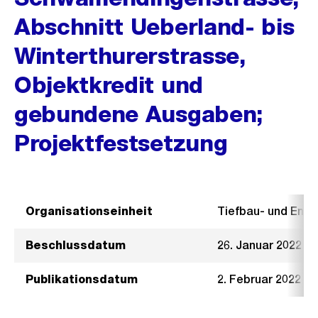
Abschnitt Ueberland- bis
Winterthurerstrasse,
Objektkredit und
gebundene Ausgaben;
Projektfestsetzung
Organisationseinheit
Tiefbau- und Ent
Beschlussdatum
26. Januar 2022
Publikationsdatum
2. Februar 2022